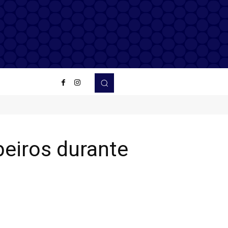
eiros durante