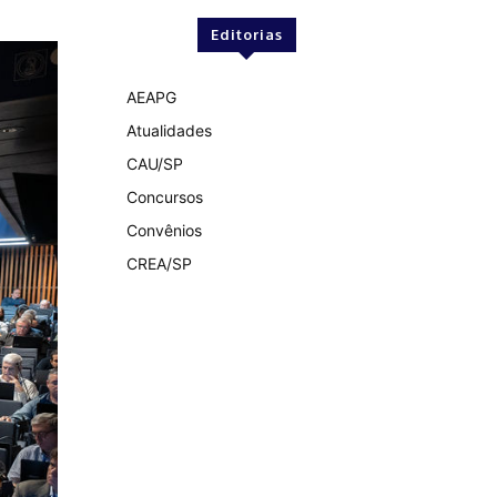
Editorias
AEAPG
Atualidades
CAU/SP
Concursos
Convênios
CREA/SP