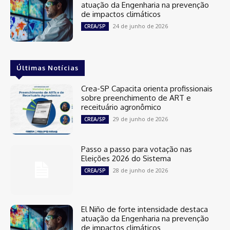
atuação da Engenharia na prevenção
de impactos climáticos
24 de junho de 2026
CREA/SP
Últimas Notícias
Crea-SP Capacita orienta profissionais
sobre preenchimento de ART e
receituário agronômico
29 de junho de 2026
CREA/SP
Passo a passo para votação nas
Eleições 2026 do Sistema
28 de junho de 2026
CREA/SP
El Niño de forte intensidade destaca
atuação da Engenharia na prevenção
de impactos climáticos