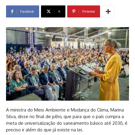
Facebook
X
Pinterest
A ministra do Meio Ambiente e Mudança do Clima, Marina
Silva, disse no final de julho, que para que o país cumpra a
meta de universalização do saneamento básico até 2030, é
preciso ir além do que já existe na lei.