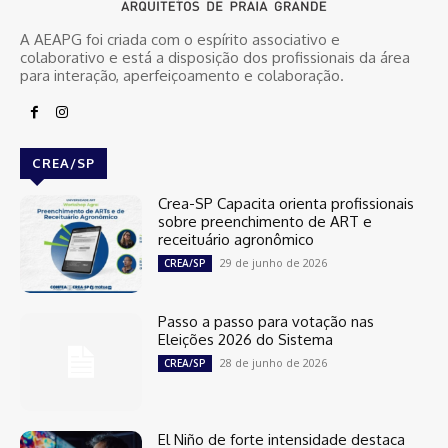
A AEAPG foi criada com o espírito associativo e
colaborativo e está a disposição dos profissionais da área
para interação, aperfeiçoamento e colaboração.
CREA/SP
Crea-SP Capacita orienta profissionais
sobre preenchimento de ART e
receituário agronômico
29 de junho de 2026
CREA/SP
Passo a passo para votação nas
Eleições 2026 do Sistema
28 de junho de 2026
CREA/SP
El Niño de forte intensidade destaca