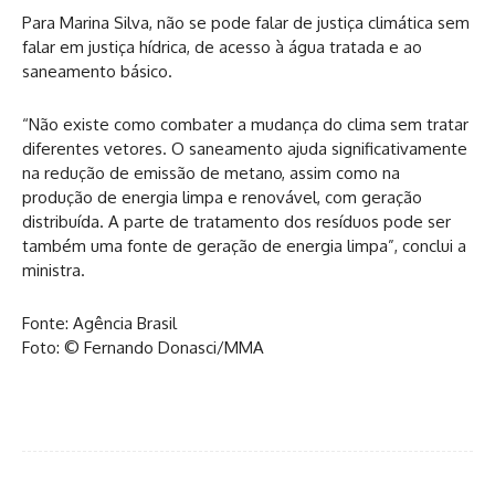
Para Marina Silva, não se pode falar de justiça climática sem
falar em justiça hídrica, de acesso à água tratada e ao
saneamento básico.
“Não existe como combater a mudança do clima sem tratar
diferentes vetores. O saneamento ajuda significativamente
na redução de emissão de metano, assim como na
produção de energia limpa e renovável, com geração
distribuída. A parte de tratamento dos resíduos pode ser
também uma fonte de geração de energia limpa”, conclui a
ministra.
Fonte: Agência Brasil
Foto: © Fernando Donasci/MMA