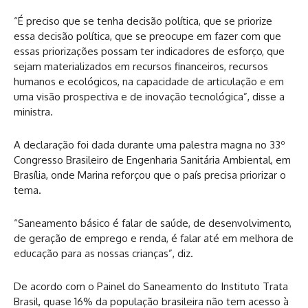
“É preciso que se tenha decisão política, que se priorize
essa decisão política, que se preocupe em fazer com que
essas priorizações possam ter indicadores de esforço, que
sejam materializados em recursos financeiros, recursos
humanos e ecológicos, na capacidade de articulação e em
uma visão prospectiva e de inovação tecnológica”, disse a
ministra.
A declaração foi dada durante uma palestra magna no 33º
Congresso Brasileiro de Engenharia Sanitária Ambiental, em
Brasília, onde Marina reforçou que o país precisa priorizar o
tema.
“Saneamento básico é falar de saúde, de desenvolvimento,
de geração de emprego e renda, é falar até em melhora de
educação para as nossas crianças”, diz.
De acordo com o Painel do Saneamento do Instituto Trata
Brasil, quase 16% da população brasileira não tem acesso à