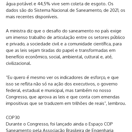
água potável e 44,5% vive sem coleta de esgoto. Os
dados são do Sistema Nacional de Saneamento, de 2021, os
mais recentes disponíveis.
A ministra diz que o desafio do saneamento no país exige
um imenso trabalho de articulação entre os setores público
e privado, a sociedade civil e a comunidade científica, para
que as leis sejam tiradas do papel e transformadas em
benefício econômico, social, ambiental, cultural e, até,
civilizacional.
“Eu quero é mesmo ver os indicadores de esforço, e que
isso se reflita não só na ação dos executivos, o governo
federal, estadual e municipal, mas também no nosso
Congresso, que aprova as leis e que conta com emendas
impositivas que se traduzem em trilhões de reais“, lembrou.
COP30
Durante o Congresso, foi lançado ainda o Espaço COP
Saneamento pela Associação Brasileira de Engenharia