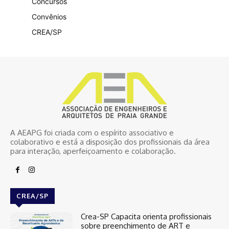
Concursos
Convênios
CREA/SP
A AEAPG foi criada com o espírito associativo e
colaborativo e está a disposição dos profissionais da área
para interação, aperfeiçoamento e colaboração.
CREA/SP
Crea-SP Capacita orienta profissionais
sobre preenchimento de ART e