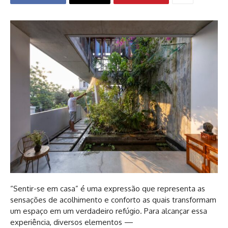
“Sentir-se em casa” é uma expressão que representa as
sensações de acolhimento e conforto as quais transformam
um espaço em um verdadeiro refúgio. Para alcançar essa
experiência, diversos elementos —