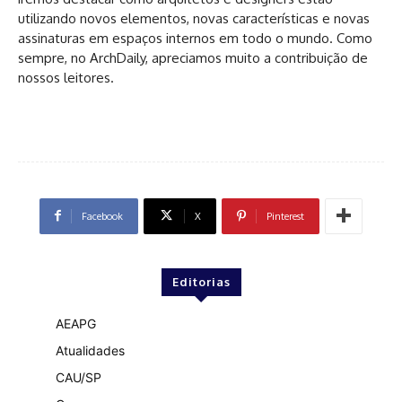
utilizando novos elementos, novas características e novas
assinaturas em espaços internos em todo o mundo. Como
sempre, no ArchDaily, apreciamos muito a contribuição de
nossos leitores.
Facebook
X
Pinterest
Editorias
AEAPG
Atualidades
CAU/SP