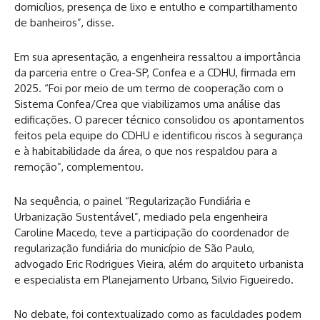
domicílios, presença de lixo e entulho e compartilhamento
de banheiros”, disse.
Em sua apresentação, a engenheira ressaltou a importância
da parceria entre o Crea-SP, Confea e a CDHU, firmada em
2025. “Foi por meio de um termo de cooperação com o
Sistema Confea/Crea que viabilizamos uma análise das
edificações. O parecer técnico consolidou os apontamentos
feitos pela equipe do CDHU e identificou riscos à segurança
e à habitabilidade da área, o que nos respaldou para a
remoção”, complementou.
Na sequência, o painel “Regularização Fundiária e
Urbanização Sustentável”, mediado pela engenheira
Caroline Macedo, teve a participação do coordenador de
regularização fundiária do município de São Paulo,
advogado Eric Rodrigues Vieira, além do arquiteto urbanista
e especialista em Planejamento Urbano, Silvio Figueiredo.
No debate, foi contextualizado como as faculdades podem