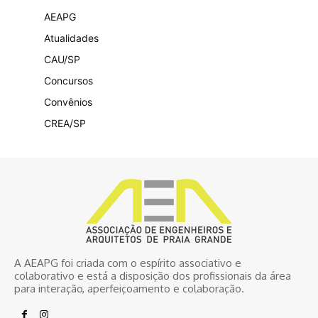
AEAPG
Atualidades
CAU/SP
Concursos
Convênios
CREA/SP
A AEAPG foi criada com o espírito associativo e
colaborativo e está a disposição dos profissionais da área
para interação, aperfeiçoamento e colaboração.