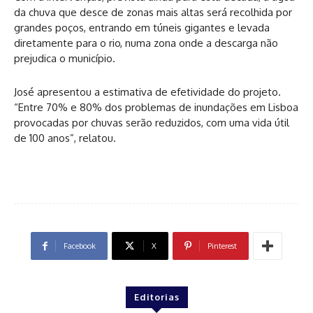
da chuva que desce de zonas mais altas será recolhida por
grandes poços, entrando em túneis gigantes e levada
diretamente para o rio, numa zona onde a descarga não
prejudica o município.
José apresentou a estimativa de efetividade do projeto.
“Entre 70% e 80% dos problemas de inundações em Lisboa
provocadas por chuvas serão reduzidos, com uma vida útil
de 100 anos”, relatou.
Facebook
X
Pinterest
Editorias