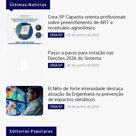
Últimas Notícias
Crea-SP Capacita orienta profissionais
sobre preenchimento de ART e
receituário agronômico
29 de junho de 2026
CREA/SP
Passo a passo para votação nas
Eleições 2026 do Sistema
28 de junho de 2026
CREA/SP
El Niño de forte intensidade destaca
atuação da Engenharia na prevenção
de impactos climáticos
24 de junho de 2026
CREA/SP
Editorias Populares