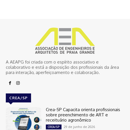
A AEAPG foi criada com o espírito associativo e
colaborativo e está a disposição dos profissionais da área
para interação, aperfeiçoamento e colaboração.
CREA/SP
Crea-SP Capacita orienta profissionais
sobre preenchimento de ART e
receituário agronômico
29 de junho de 2026
CREA/SP