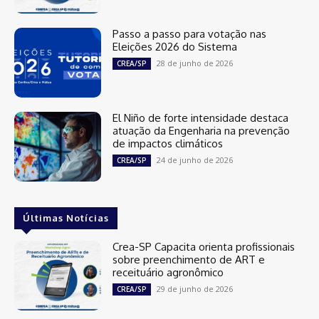
Passo a passo para votação nas
Eleições 2026 do Sistema
28 de junho de 2026
CREA/SP
El Niño de forte intensidade destaca
atuação da Engenharia na prevenção
de impactos climáticos
24 de junho de 2026
CREA/SP
Últimas Notícias
Crea-SP Capacita orienta profissionais
sobre preenchimento de ART e
receituário agronômico
29 de junho de 2026
CREA/SP